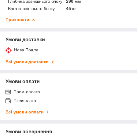
Глибина зовнішнього блоку
290 мм
Вага зовнішнього блоку
45 кг
Приховати
Умови доставки
Нова Пошта
Всі умови доставки
Умови оплати
Пром-оплата
Післяплата
Всі умови оплати
Умови повернення