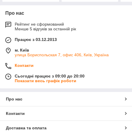
Про нас
Рейтинг не сформований
Менше 5 відгуків за останній рік
Працює з 03.12.2013
м. Київ
улица Бориспольская 7, офис 406, Київ, Україна
Контакти
Сьогодні працює з 09:00 до 20:00
Показати весь графік роботи
Про нас
Контакти
Доставка та оплата