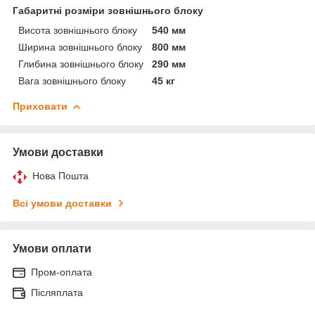
Габаритні розміри зовнішнього блоку
Висота зовнішнього блоку
540 мм
Ширина зовнішнього блоку
800 мм
Глибина зовнішнього блоку
290 мм
Вага зовнішнього блоку
45 кг
Приховати
Умови доставки
Нова Пошта
Всі умови доставки
Умови оплати
Пром-оплата
Післяплата