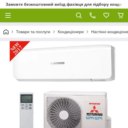
Замовте безкоштовний виїзд фахівця для підбору кондиціон
Товари та послуги
Кондиціонери
Настінні кондиціон