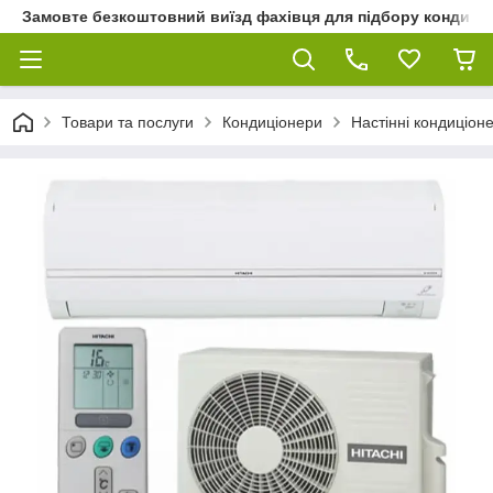
Замовте безкоштовний виїзд фахівця для підбору кондиціон
Товари та послуги
Кондиціонери
Настінні кондиціон