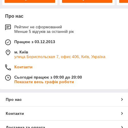
Про нас
Рейтинг не сформований
Менше 5 відгуків за останній рік
Працює з 03.12.2013
м. Київ
улица Бориспольская 7, офис 406, Київ, Україна
Контакти
Сьогодні працює з 09:00 до 20:00
Показати весь графік роботи
Про нас
Контакти
Доставка та оплата