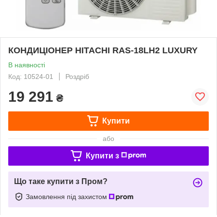
КОНДИЦІОНЕР HITACHI RAS-18LH2 LUXURY
В наявності
Код: 10524-01
Роздріб
19 291
₴
Купити
або
Купити з
Що таке купити з Пром?
Замовлення під захистом