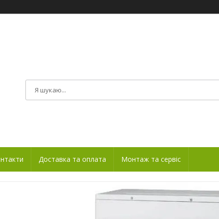
нтакти
Доставка та оплата
Монтаж та сервіс