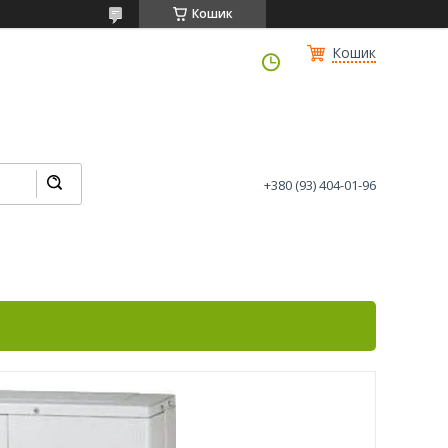
Кошик
Кошик
+380 (93) 404-01-96