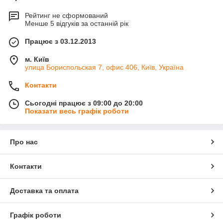
Рейтинг не сформований
Менше 5 відгуків за останній рік
Працює з 03.12.2013
м. Київ
улица Бориспольская 7, офис 406, Київ, Україна
Контакти
Сьогодні працює з 09:00 до 20:00
Показати весь графік роботи
Про нас
Контакти
Доставка та оплата
Графік роботи