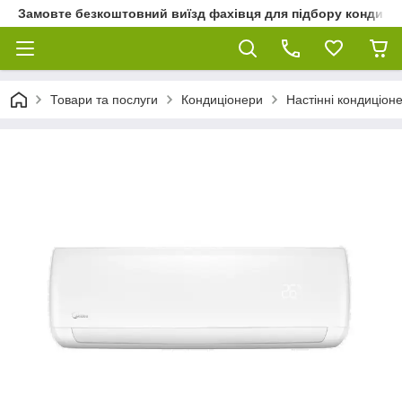
Замовте безкоштовний виїзд фахівця для підбору кондиціон
Товари та послуги
Кондиціонери
Настінні кондиціон