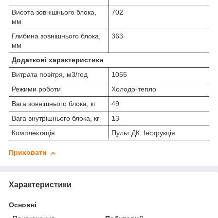
Висота зовнішнього блока,
702
мм
Глибина зовнішнього блока,
363
мм
Додаткові характеристики
Витрата повітря, м3/год
1055
Режими роботи
Холодо-тепло
Вага зовнішнього блока, кг
49
Вага внутрішнього блока, кг
13
Комплектація
Пульт ДК, Інструкція
Приховати
Характеристики
Основні