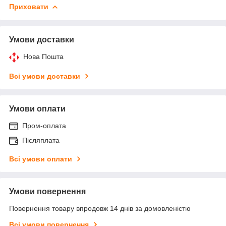
Приховати
Умови доставки
Нова Пошта
Всі умови доставки
Умови оплати
Пром-оплата
Післяплата
Всі умови оплати
Умови повернення
Повернення товару впродовж 14 днів за домовленістю
Всі умови повернення