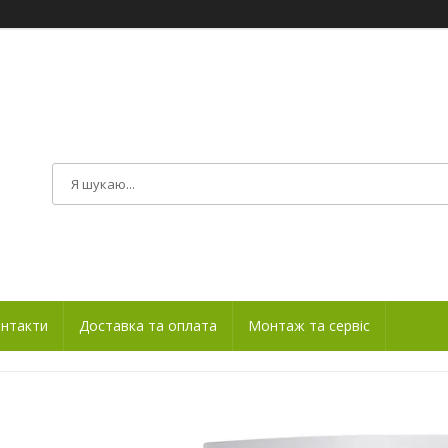
нтакти
Доставка та оплата
Монтаж та сервіс