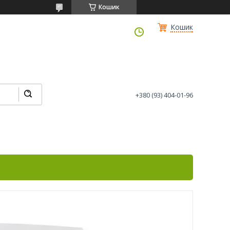
Кошик
Кошик
+380 (93) 404-01-96