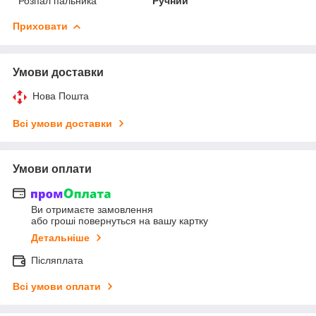
Розпал пальника
Ручний
Приховати
Умови доставки
Нова Пошта
Всі умови доставки
Умови оплати
Ви отримаєте замовлення
або гроші повернуться на вашу картку
Детальніше
Післяплата
Всі умови оплати