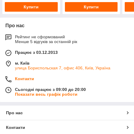
Купити
Купити
Про нас
Рейтинг не сформований
Менше 5 відгуків за останній рік
Працює з 03.12.2013
м. Київ
улица Бориспольская 7, офис 406, Київ, Україна
Контакти
Сьогодні працює з 09:00 до 20:00
Показати весь графік роботи
Про нас
Контакти