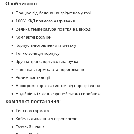
Особливості:
Працює від балона на зрідженому газі
100% ККД прямого нагрівання
Велика температура повітря на виході
Компактні розміри
Корпус виготовлений із металу
Теплоізоляція корпусу
Зручна транспортувальна ручка
Наявність термостата перегрівання
Режим вентиляції
Електромотор із захистом від перегрівання
Надійність і якість європейського виробника
Комплект постачання:
Теплова гармата
Кабель живлення з євровилкою
Газовий шланг