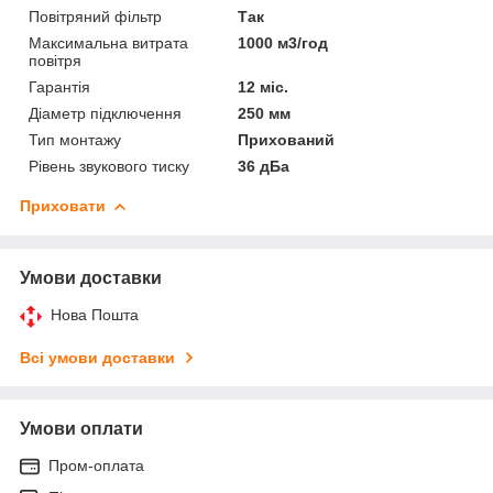
Повітряний фільтр
Так
Максимальна витрата
1000 м3/год
повітря
Гарантія
12 міс.
Діаметр підключення
250 мм
Тип монтажу
Прихований
Рівень звукового тиску
36 дБа
Приховати
Умови доставки
Нова Пошта
Всі умови доставки
Умови оплати
Пром-оплата