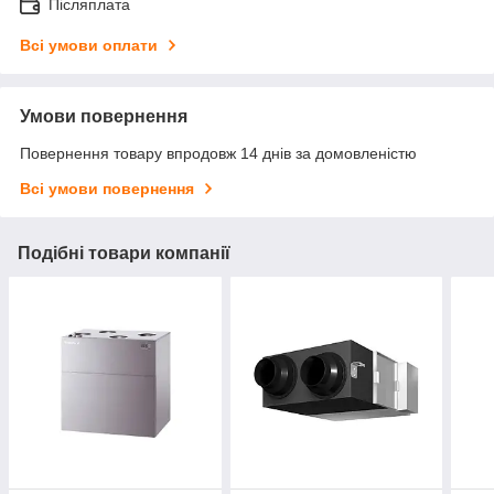
Післяплата
Всі умови оплати
Умови повернення
Повернення товару впродовж 14 днів за домовленістю
Всі умови повернення
Подібні товари компанії