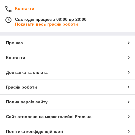
Контакти
Сьогодні працює з 09:00 до 20:00
Показати весь графік роботи
Про нас
Контакти
Доставка та оплата
Графік роботи
Повна версія сайту
Сайт створено на маркетплейсі
Prom.ua
Політика конфіденційності