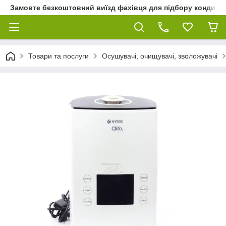
Замовте безкоштовний виїзд фахівця для підбору кондиціон
Товари та послуги
Осушувачі, очищувачі, зволожувачі