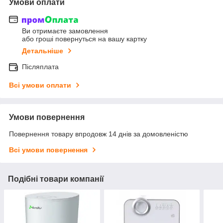
Умови оплати
Ви отримаєте замовлення
або гроші повернуться на вашу картку
Детальніше
Післяплата
Всі умови оплати
Умови повернення
Повернення товару впродовж 14 днів за домовленістю
Всі умови повернення
Подібні товари компанії