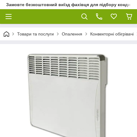
Замовте безкоштовний виїзд фахівця для підбору кондиціон
Товари та послуги
Опалення
Конвекторні обігрівачі