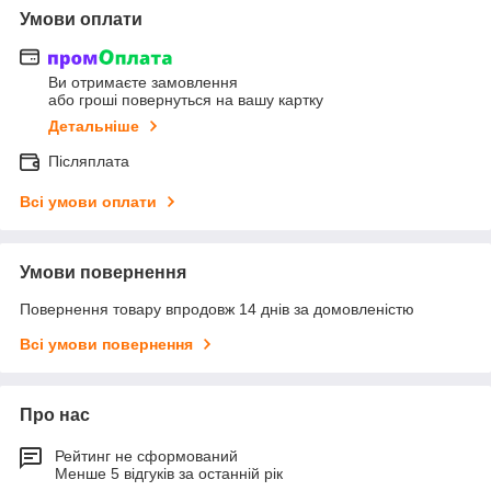
Умови оплати
Ви отримаєте замовлення
або гроші повернуться на вашу картку
Детальніше
Післяплата
Всі умови оплати
Умови повернення
Повернення товару впродовж 14 днів за домовленістю
Всі умови повернення
Про нас
Рейтинг не сформований
Менше 5 відгуків за останній рік