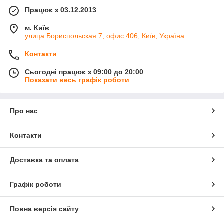
Працює з 03.12.2013
м. Київ
улица Бориспольская 7, офис 406, Київ, Україна
Контакти
Сьогодні працює з 09:00 до 20:00
Показати весь графік роботи
Про нас
Контакти
Доставка та оплата
Графік роботи
Повна версія сайту