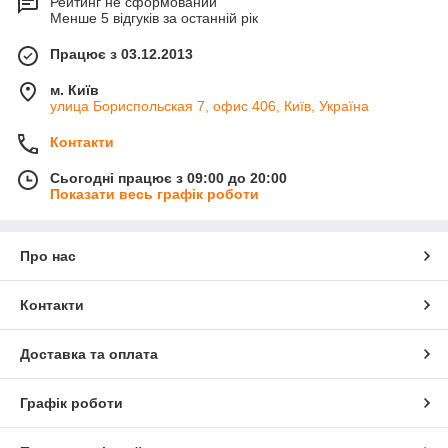
Рейтинг не сформований
Менше 5 відгуків за останній рік
Працює з 03.12.2013
м. Київ
улица Бориспольская 7, офис 406, Київ, Україна
Контакти
Сьогодні працює з 09:00 до 20:00
Показати весь графік роботи
Про нас
Контакти
Доставка та оплата
Графік роботи