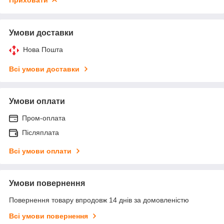
Умови доставки
Нова Пошта
Всі умови доставки
Умови оплати
Пром-оплата
Післяплата
Всі умови оплати
Умови повернення
Повернення товару впродовж 14 днів за домовленістю
Всі умови повернення