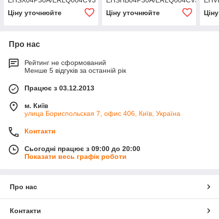
Ціну уточнюйте
Ціну уточнюйте
Цін
Про нас
Рейтинг не сформований
Менше 5 відгуків за останній рік
Працює з 03.12.2013
м. Київ
улица Бориспольская 7, офис 406, Київ, Україна
Контакти
Сьогодні працює з 09:00 до 20:00
Показати весь графік роботи
Про нас
Контакти