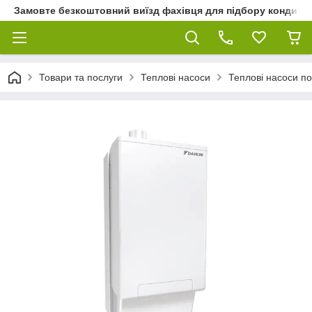
Замовте безкоштовний виїзд фахівця для підбору кондиціон
Товари та послуги
Теплові насоси
Теплові насоси по