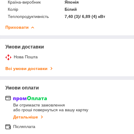
Країна-виробник
Японія
Колір
Білий
Теплопродуктивність
7,40 (3)/ 6,89 (4) кВт
Приховати
Умови доставки
Нова Пошта
Всі умови доставки
Умови оплати
Ви отримаєте замовлення
або гроші повернуться на вашу картку
Детальніше
Післяплата