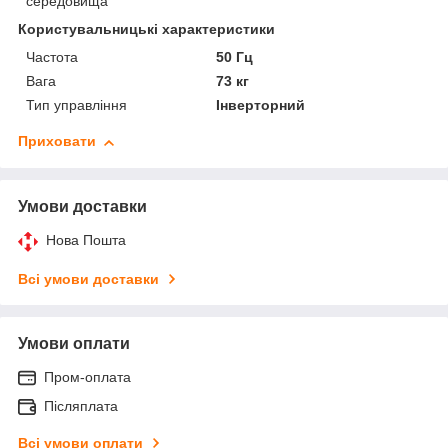
середовища
Користувальницькі характеристики
Частота
50 Гц
Вага
73 кг
Тип управління
Інверторний
Приховати
Умови доставки
Нова Пошта
Всі умови доставки
Умови оплати
Пром-оплата
Післяплата
Всі умови оплати