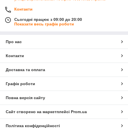
Контакти
Сьогодні працює з 09:00 до 20:00
Показати весь графік роботи
Про нас
Контакти
Доставка та оплата
Графік роботи
Повна версія сайту
Сайт створено на маркетплейсі
Prom.ua
Політика конфіденційності