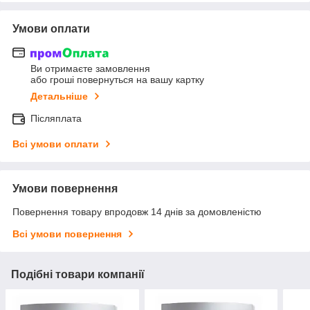
Умови оплати
Ви отримаєте замовлення
або гроші повернуться на вашу картку
Детальніше
Післяплата
Всі умови оплати
Умови повернення
Повернення товару впродовж 14 днів за домовленістю
Всі умови повернення
Подібні товари компанії