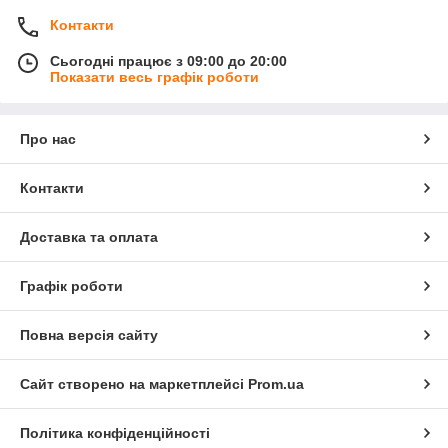
Контакти
Сьогодні працює з 09:00 до 20:00
Показати весь графік роботи
Про нас
Контакти
Доставка та оплата
Графік роботи
Повна версія сайту
Сайт створено на маркетплейсі
Prom.ua
Політика конфіденційності