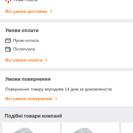
Всі умови доставки
Умови оплати
Пром-оплата
Післяплата
Всі умови оплати
Умови повернення
Повернення товару впродовж 14 днів за домовленістю
Всі умови повернення
Подібні товари компанії