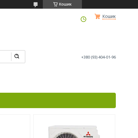
Кошик
Кошик
+380 (93) 404-01-96