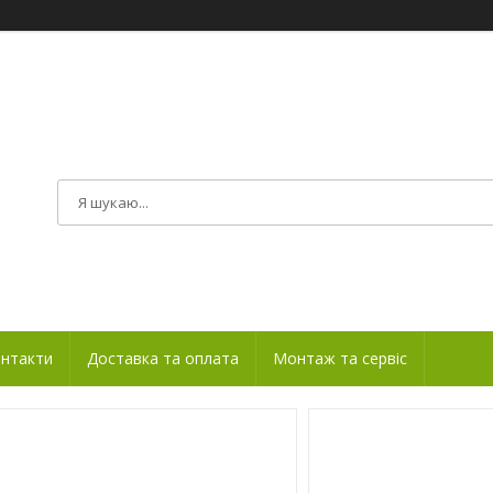
нтакти
Доставка та оплата
Монтаж та сервіс