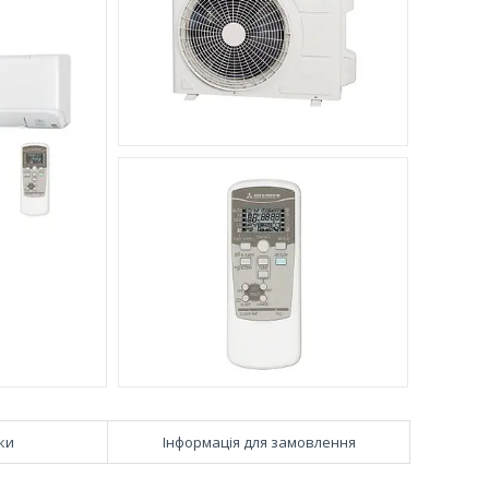
ки
Інформація для замовлення