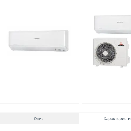
Опис
Характеристи