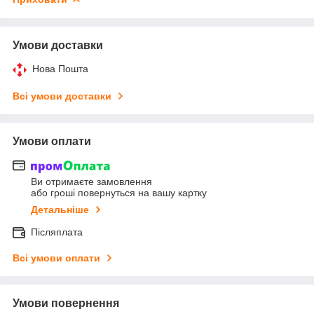
Умови доставки
Нова Пошта
Всі умови доставки
Умови оплати
Ви отримаєте замовлення
або гроші повернуться на вашу картку
Детальніше
Післяплата
Всі умови оплати
Умови повернення