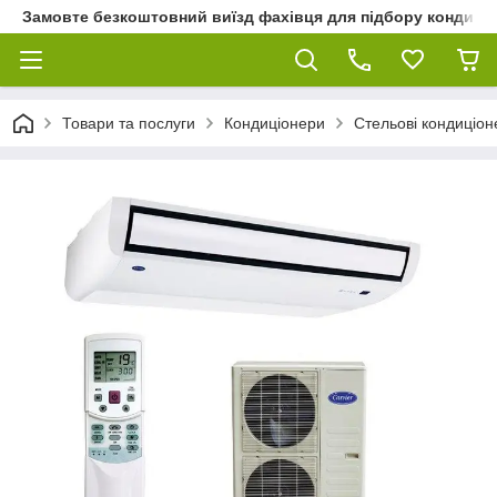
Замовте безкоштовний виїзд фахівця для підбору кондиціон
Товари та послуги
Кондиціонери
Стельові кондиціон