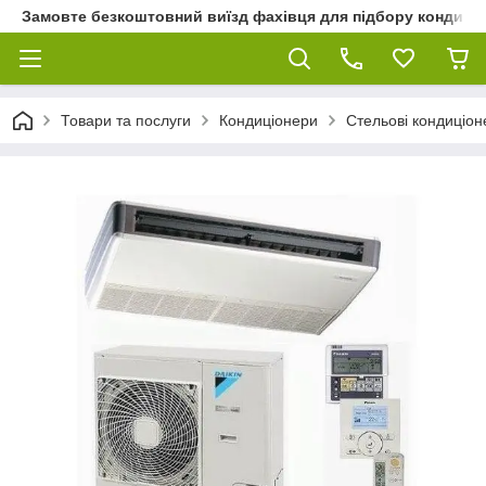
Замовте безкоштовний виїзд фахівця для підбору кондиціон
Товари та послуги
Кондиціонери
Стельові кондиціон