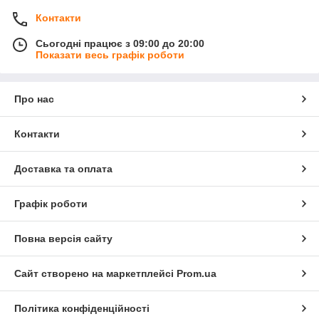
Контакти
Сьогодні працює з 09:00 до 20:00
Показати весь графік роботи
Про нас
Контакти
Доставка та оплата
Графік роботи
Повна версія сайту
Сайт створено на маркетплейсі
Prom.ua
Політика конфіденційності