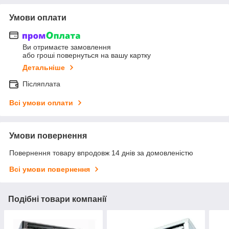
Умови оплати
Ви отримаєте замовлення
або гроші повернуться на вашу картку
Детальніше
Післяплата
Всі умови оплати
Умови повернення
Повернення товару впродовж 14 днів за домовленістю
Всі умови повернення
Подібні товари компанії