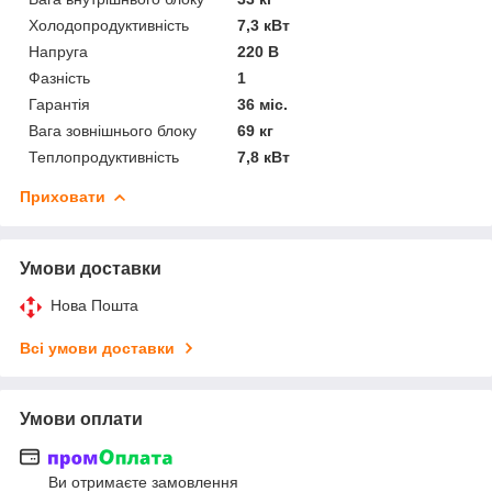
Холодопродуктивність
7,3 кВт
Напруга
220 В
Фазність
1
Гарантія
36 міс.
Вага зовнішнього блоку
69 кг
Теплопродуктивність
7,8 кВт
Приховати
Умови доставки
Нова Пошта
Всі умови доставки
Умови оплати
Ви отримаєте замовлення