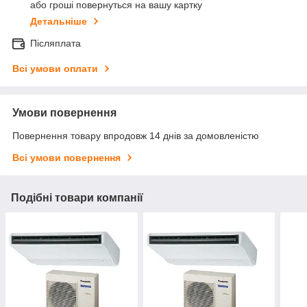
або гроші повернуться на вашу картку
Детальніше
Післяплата
Всі умови оплати
Умови повернення
Повернення товару впродовж 14 днів за домовленістю
Всі умови повернення
Подібні товари компанії