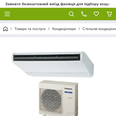
Замовте безкоштовний виїзд фахівця для підбору кондиціон
Товари та послуги
Кондиціонери
Стельові кондиціон