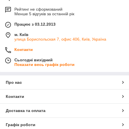
Рейтинг не сформований
Менше 5 відгуків за останній рік
Працює з 03.12.2013
м. Київ
улица Бориспольская 7, офис 406, Київ, Україна
Контакти
Сьогодні вихідний
Показати весь графік роботи
Про нас
Контакти
Доставка та оплата
Графік роботи