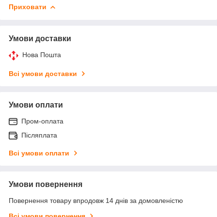
Приховати
Умови доставки
Нова Пошта
Всі умови доставки
Умови оплати
Пром-оплата
Післяплата
Всі умови оплати
Умови повернення
Повернення товару впродовж 14 днів за домовленістю
Всі умови повернення