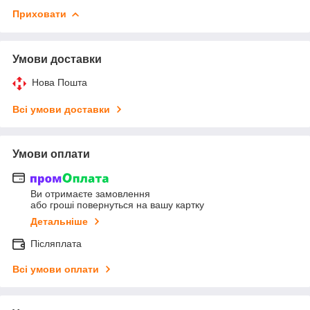
Приховати
Умови доставки
Нова Пошта
Всі умови доставки
Умови оплати
Ви отримаєте замовлення
або гроші повернуться на вашу картку
Детальніше
Післяплата
Всі умови оплати