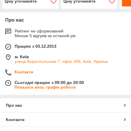
Ціну уточнюйте
Ціну уточнюйте
Про нас
Рейтинг не сформований
Менше 5 відгуків за останній рік
Працює з 03.12.2013
м. Київ
улица Бориспольская 7, офис 406, Київ, Україна
Контакти
Сьогодні працює з 09:00 до 20:00
Показати весь графік роботи
Про нас
Контакти