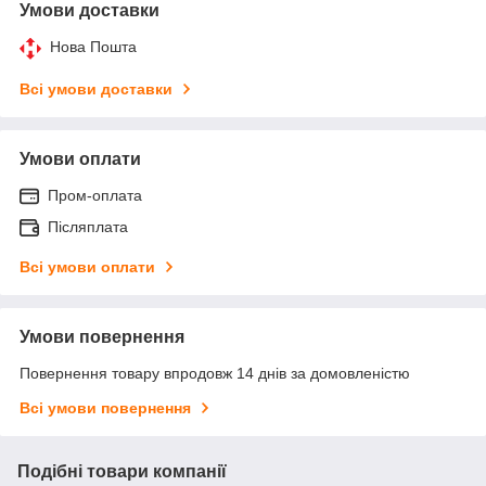
Умови доставки
Нова Пошта
Всі умови доставки
Умови оплати
Пром-оплата
Післяплата
Всі умови оплати
Умови повернення
Повернення товару впродовж 14 днів за домовленістю
Всі умови повернення
Подібні товари компанії