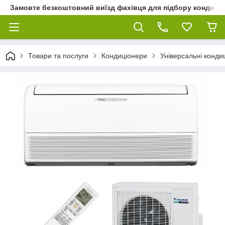
Замовте безкоштовний виїзд фахівця для підбору кондиціон
Товари та послуги
Кондиціонери
Універсальні конди