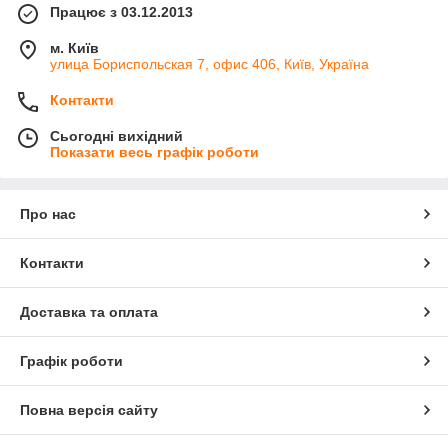
Працює з 03.12.2013
м. Київ
улица Бориспольская 7, офис 406, Київ, Україна
Контакти
Сьогодні вихідний
Показати весь графік роботи
Про нас
Контакти
Доставка та оплата
Графік роботи
Повна версія сайту