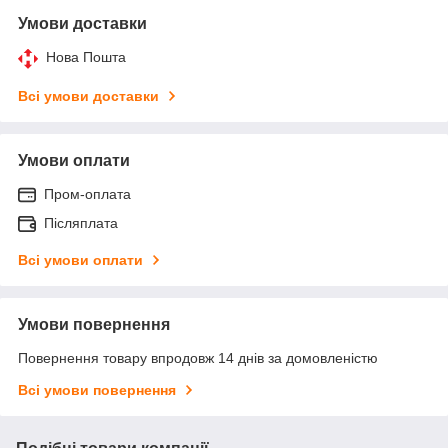
Умови доставки
Нова Пошта
Всі умови доставки
Умови оплати
Пром-оплата
Післяплата
Всі умови оплати
Умови повернення
Повернення товару впродовж 14 днів за домовленістю
Всі умови повернення