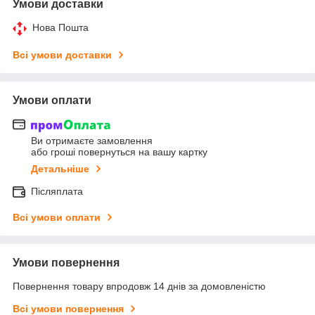
Умови доставки
Нова Пошта
Всі умови доставки
Умови оплати
Ви отримаєте замовлення
або гроші повернуться на вашу картку
Детальніше
Післяплата
Всі умови оплати
Умови повернення
Повернення товару впродовж 14 днів за домовленістю
Всі умови повернення