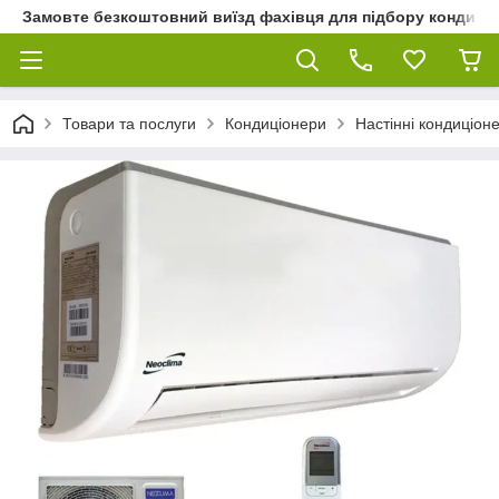
Замовте безкоштовний виїзд фахівця для підбору кондиціон
Товари та послуги
Кондиціонери
Настінні кондиціон