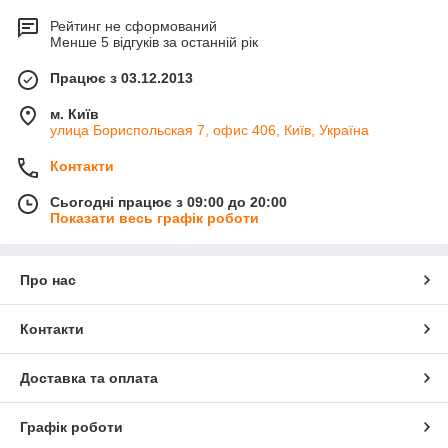
Рейтинг не сформований
Менше 5 відгуків за останній рік
Працює з 03.12.2013
м. Київ
улица Бориспольская 7, офис 406, Київ, Україна
Контакти
Сьогодні працює з 09:00 до 20:00
Показати весь графік роботи
Про нас
Контакти
Доставка та оплата
Графік роботи