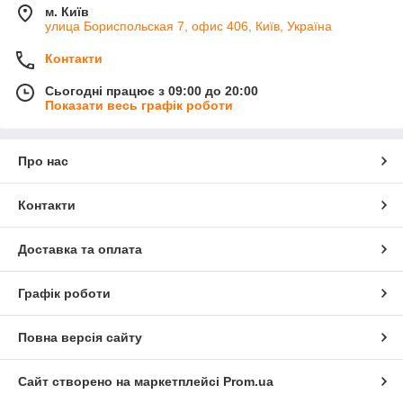
м. Київ
улица Бориспольская 7, офис 406, Київ, Україна
Контакти
Сьогодні працює з 09:00 до 20:00
Показати весь графік роботи
Про нас
Контакти
Доставка та оплата
Графік роботи
Повна версія сайту
Сайт створено на маркетплейсі
Prom.ua