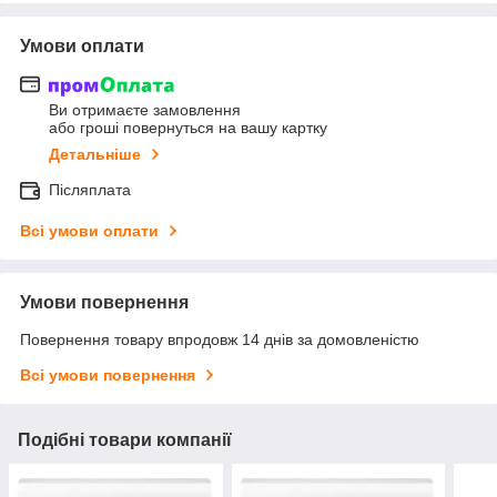
Умови оплати
Ви отримаєте замовлення
або гроші повернуться на вашу картку
Детальніше
Післяплата
Всі умови оплати
Умови повернення
Повернення товару впродовж 14 днів за домовленістю
Всі умови повернення
Подібні товари компанії