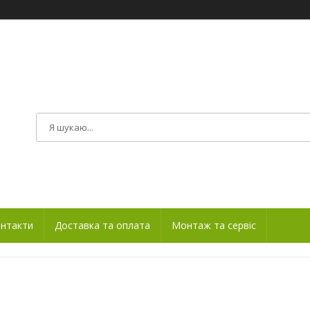
нтакти
Доставка та оплата
Монтаж та сервіс