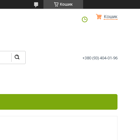
Кошик
Кошик
+380 (93) 404-01-96