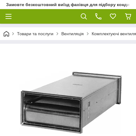
Замовте безкоштовний виїзд фахівця для підбору кондиціон
Товари та послуги
Вентиляція
Комплектуючі вентиля