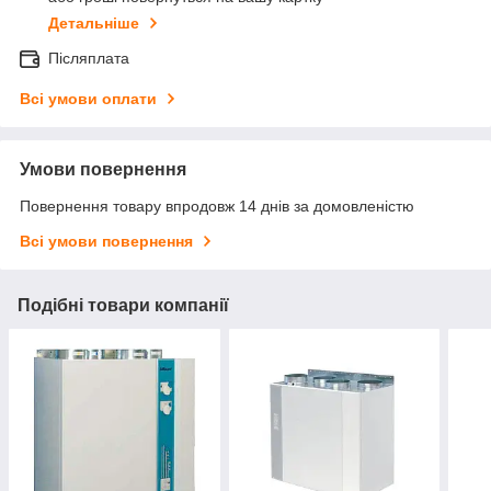
Детальніше
Післяплата
Всі умови оплати
Умови повернення
Повернення товару впродовж 14 днів за домовленістю
Всі умови повернення
Подібні товари компанії