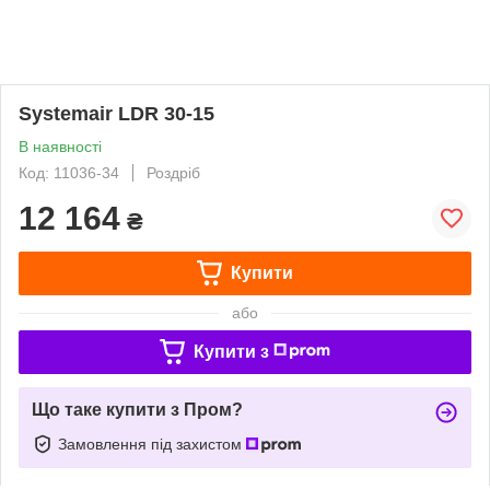
Systemair LDR 30-15
В наявності
Код: 11036-34
Роздріб
12 164
₴
Купити
або
Купити з
Що таке купити з Пром?
Замовлення під захистом