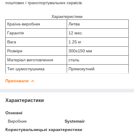
поштових і транспортувальних сервісів.
Характеристики
Країна-виробник
Литва
Гарантія
12 мес.
Вага
1.25 кг
Розміри
300х150 мм
Матеріал виготовлення
сталь
Тип шумоглушника
Прямокутний
Приховати
Характеристики
Основні
Виробник
Systemair
Користувальницькі характеристики