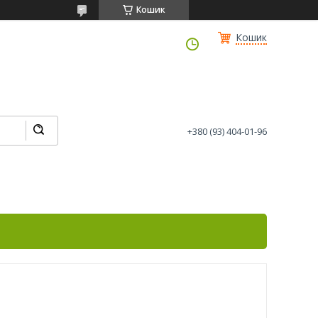
Кошик
Кошик
+380 (93) 404-01-96