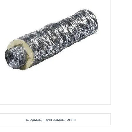
Інформація для замовлення