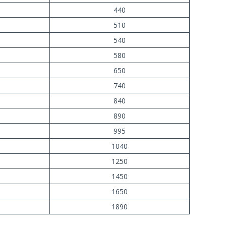
440
510
540
580
650
740
840
890
995
1040
1250
1450
1650
1890