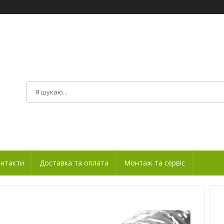
нтакти
Доставка та оплата
Монтаж та сервіс