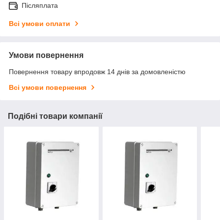
Післяплата
Всі умови оплати
Умови повернення
Повернення товару впродовж 14 днів за домовленістю
Всі умови повернення
Подібні товари компанії