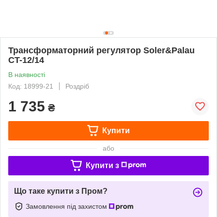
Трансформаторний регулятор Soler&Palau
CT-12/14
В наявності
Код: 18999-21
Роздріб
1 735
₴
Купити
або
Купити з
Що таке купити з Пром?
Замовлення під захистом