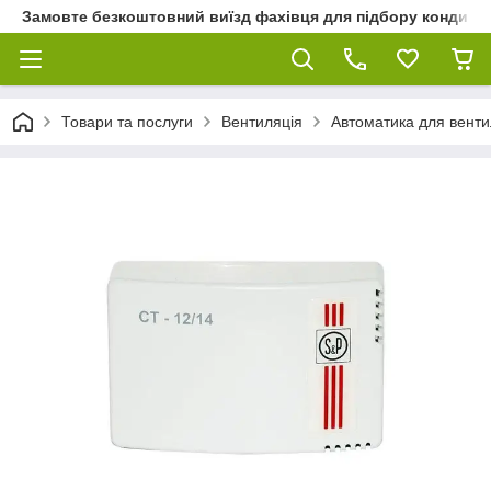
Замовте безкоштовний виїзд фахівця для підбору кондиціон
Товари та послуги
Вентиляція
Автоматика для венти