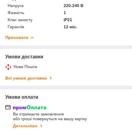
Напруга
220-240 В
Фазність
1
Клас захисту
IP21
Гарантія
12 міс.
Приховати
Умови доставки
Нова Пошта
Всі умови доставки
Умови оплати
Ви отримаєте замовлення
або гроші повернуться на вашу картку
Детальніше