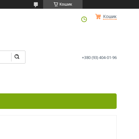
Кошик
Кошик
+380 (93) 404-01-96