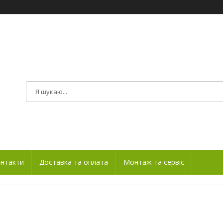
нтакти
Доставка та оплата
Монтаж та сервіс