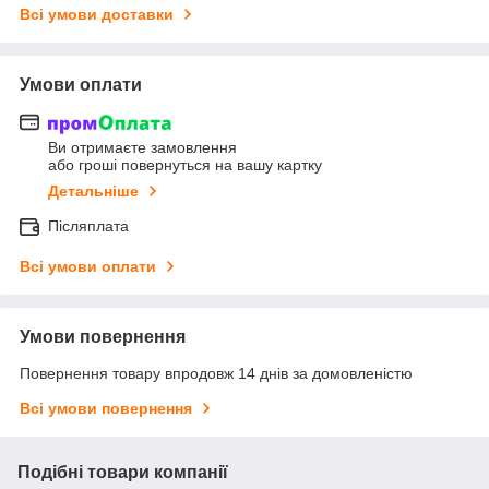
Всі умови доставки
Умови оплати
Ви отримаєте замовлення
або гроші повернуться на вашу картку
Детальніше
Післяплата
Всі умови оплати
Умови повернення
Повернення товару впродовж 14 днів за домовленістю
Всі умови повернення
Подібні товари компанії