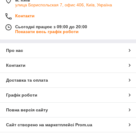
улица Бориспольская 7, офис 406, Київ, Україна
Контакти
Сьогодні працює з 09:00 до 20:00
Показати весь графік роботи
Про нас
Контакти
Доставка та оплата
Графік роботи
Повна версія сайту
Сайт створено на маркетплейсі
Prom.ua