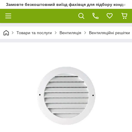
Замовте безкоштовний виїзд фахівця для підбору кондиціон
Товари та послуги
Вентиляція
Вентиляційні решітки