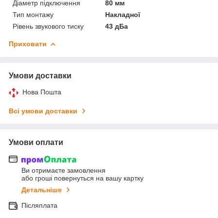
Діаметр підключення
80 мм
Тип монтажу
Накладної
Рівень звукового тиску
43 дБа
Приховати
Умови доставки
Нова Пошта
Всі умови доставки
Умови оплати
Ви отримаєте замовлення
або гроші повернуться на вашу картку
Детальніше
Післяплата