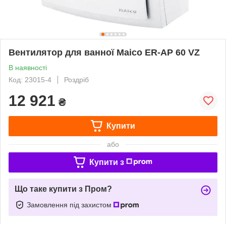
Вентилятор для ванної Maico ER-AP 60 VZ
В наявності
Код: 23015-4
Роздріб
12 921
₴
Купити
або
Купити з
Що таке купити з Пром?
Замовлення під захистом