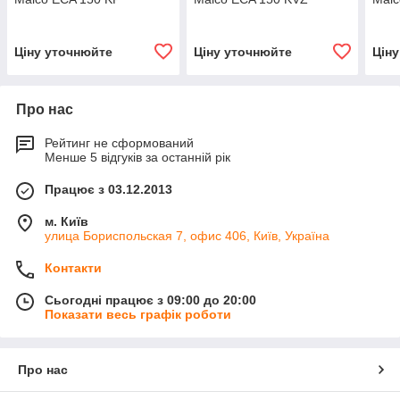
Ціну уточнюйте
Ціну уточнюйте
Цін
Про нас
Рейтинг не сформований
Менше 5 відгуків за останній рік
Працює з 03.12.2013
м. Київ
улица Бориспольская 7, офис 406, Київ, Україна
Контакти
Сьогодні працює з 09:00 до 20:00
Показати весь графік роботи
Про нас