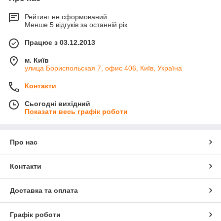
Рейтинг не сформований
Менше 5 відгуків за останній рік
Працює з 03.12.2013
м. Київ
улица Бориспольская 7, офис 406, Київ, Україна
Контакти
Сьогодні вихідний
Показати весь графік роботи
Про нас
Контакти
Доставка та оплата
Графік роботи