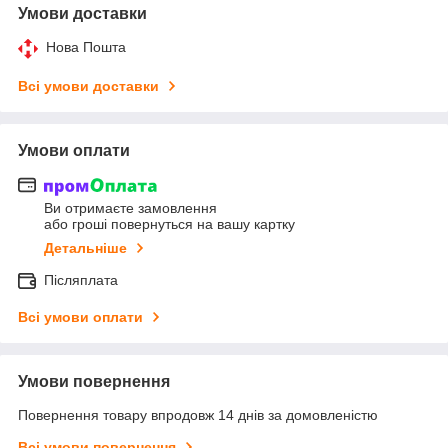
Умови доставки
Нова Пошта
Всі умови доставки
Умови оплати
Ви отримаєте замовлення
або гроші повернуться на вашу картку
Детальніше
Післяплата
Всі умови оплати
Умови повернення
Повернення товару впродовж 14 днів за домовленістю
Всі умови повернення