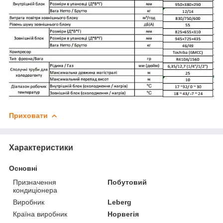
Приховати
Характеристики
Основні
Призначення
Побутовий
кондиціонера
Виробник
Leberg
Країна виробник
Норвегія