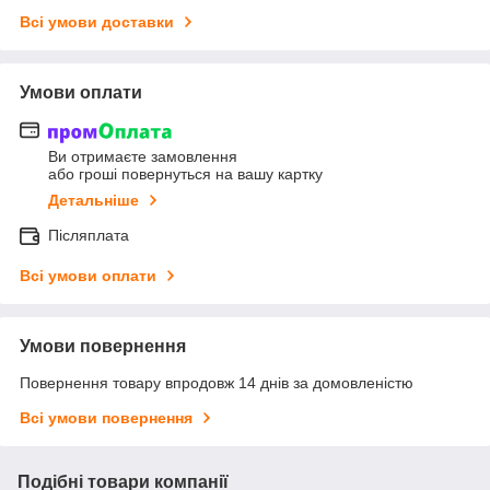
Всі умови доставки
Умови оплати
Ви отримаєте замовлення
або гроші повернуться на вашу картку
Детальніше
Післяплата
Всі умови оплати
Умови повернення
Повернення товару впродовж 14 днів за домовленістю
Всі умови повернення
Подібні товари компанії