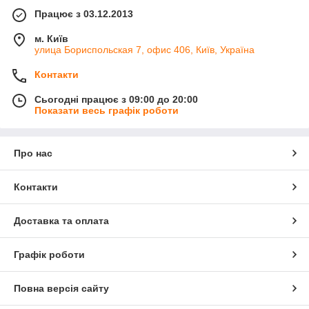
Працює з 03.12.2013
м. Київ
улица Бориспольская 7, офис 406, Київ, Україна
Контакти
Сьогодні працює з 09:00 до 20:00
Показати весь графік роботи
Про нас
Контакти
Доставка та оплата
Графік роботи
Повна версія сайту