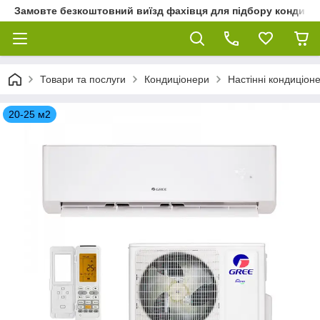
Замовте безкоштовний виїзд фахівця для підбору кондиціон
Товари та послуги
Кондиціонери
Настінні кондиціон
20-25 м2