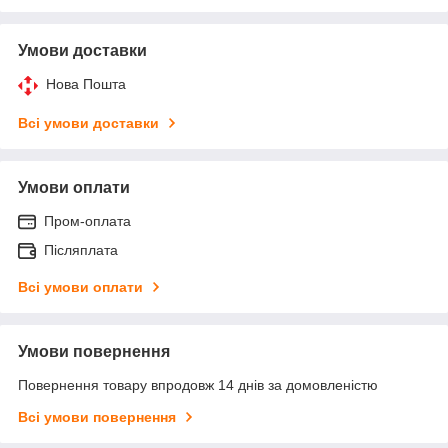
Умови доставки
Нова Пошта
Всі умови доставки
Умови оплати
Пром-оплата
Післяплата
Всі умови оплати
Умови повернення
Повернення товару впродовж 14 днів за домовленістю
Всі умови повернення