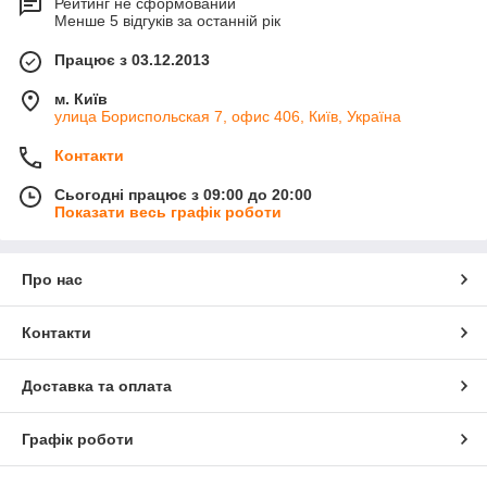
Рейтинг не сформований
Менше 5 відгуків за останній рік
Працює з 03.12.2013
м. Київ
улица Бориспольская 7, офис 406, Київ, Україна
Контакти
Сьогодні працює з 09:00 до 20:00
Показати весь графік роботи
Про нас
Контакти
Доставка та оплата
Графік роботи