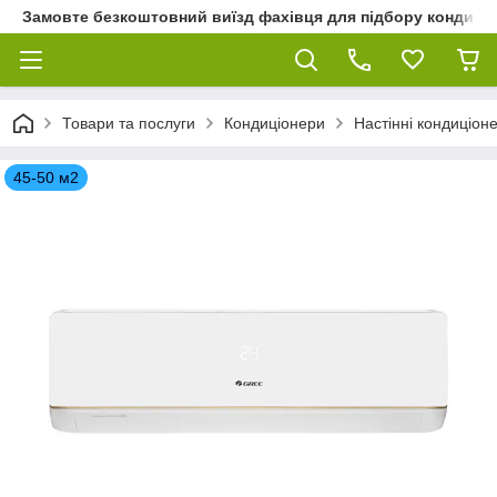
Замовте безкоштовний виїзд фахівця для підбору кондиціон
Товари та послуги
Кондиціонери
Настінні кондиціон
45-50 м2