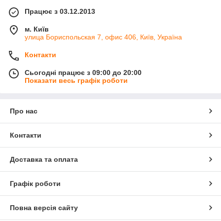
Працює з 03.12.2013
м. Київ
улица Бориспольская 7, офис 406, Київ, Україна
Контакти
Сьогодні працює з 09:00 до 20:00
Показати весь графік роботи
Про нас
Контакти
Доставка та оплата
Графік роботи
Повна версія сайту