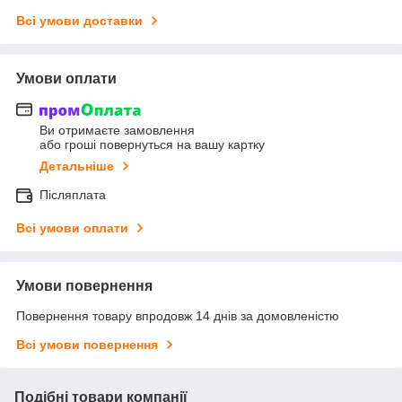
Всі умови доставки
Умови оплати
Ви отримаєте замовлення
або гроші повернуться на вашу картку
Детальніше
Післяплата
Всі умови оплати
Умови повернення
Повернення товару впродовж 14 днів за домовленістю
Всі умови повернення
Подібні товари компанії