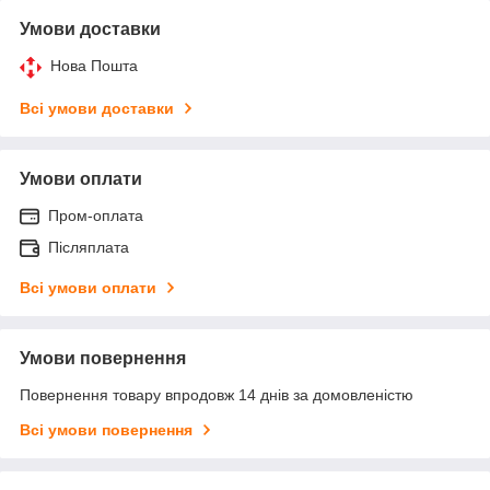
Умови доставки
Нова Пошта
Всі умови доставки
Умови оплати
Пром-оплата
Післяплата
Всі умови оплати
Умови повернення
Повернення товару впродовж 14 днів за домовленістю
Всі умови повернення