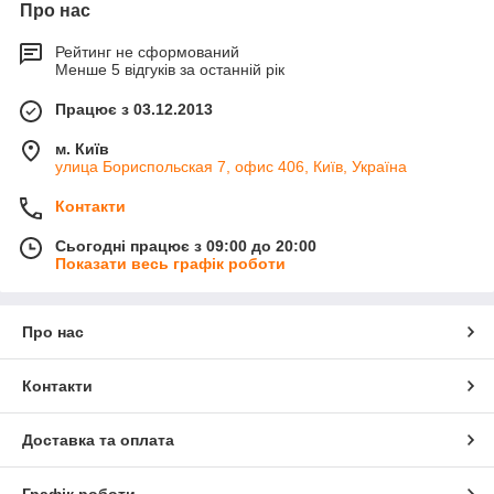
Про нас
Рейтинг не сформований
Менше 5 відгуків за останній рік
Працює з 03.12.2013
м. Київ
улица Бориспольская 7, офис 406, Київ, Україна
Контакти
Сьогодні працює з 09:00 до 20:00
Показати весь графік роботи
Про нас
Контакти
Доставка та оплата
Графік роботи