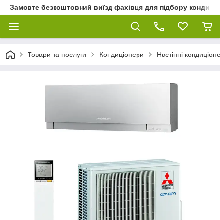
Замовте безкоштовний виїзд фахівця для підбору кондиціон
Товари та послуги
Кондиціонери
Настінні кондиціон