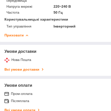
середовища
Напруга мережі
220~240 В
Частота
50 Гц
Користувальницькі характеристики
Тип управління
Інверторний
Приховати
Умови доставки
Нова Пошта
Всі умови доставки
Умови оплати
Пром-оплата
Післяплата
Всі умови оплати