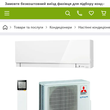
Замовте безкоштовний виїзд фахівця для підбору кондиціон
Товари та послуги
Кондиціонери
Настінні кондиціон