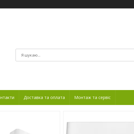
нтакти
Доставка та оплата
Монтаж та сервіс