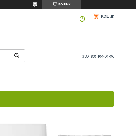
Кошик
Кошик
+380 (93) 404-01-96