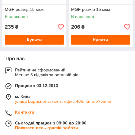
MGF розмір 15 мкм
MGF розмір 15 мкм
В наявності
В наявності
235
206
₴
₴
Купити
Купити
Про нас
Рейтинг не сформований
Менше 5 відгуків за останній рік
Працює з 03.12.2013
м. Київ
улица Бориспольская 7, офис 406, Київ, Україна
Контакти
Сьогодні працює з 09:00 до 20:00
Показати весь графік роботи