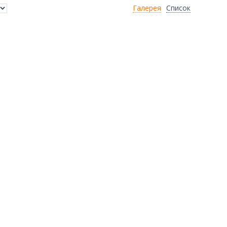
Галерея
Список