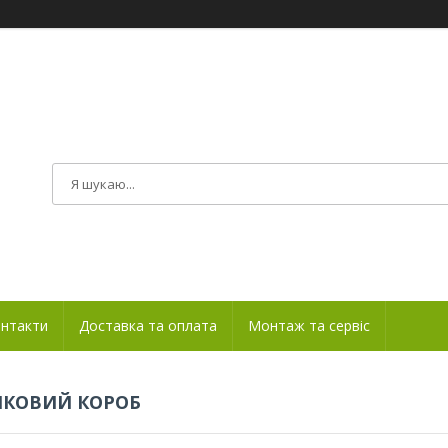
нтакти
Доставка та оплата
Монтаж та сервіс
ИКОВИЙ КОРОБ