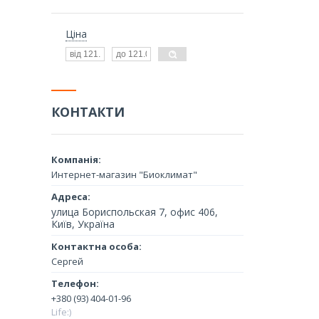
Ціна
КОНТАКТИ
Интернет-магазин "Биоклимат"
улица Бориспольская 7, офис 406,
Київ, Україна
Сергей
+380 (93) 404-01-96
Life:)