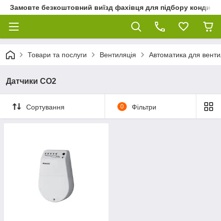
Замовте безкоштовний виїзд фахівця для підбору кондиціон
Товари та послуги
Вентиляція
Автоматика для венти
Датчики CO2
Сортування
0
Фільтри