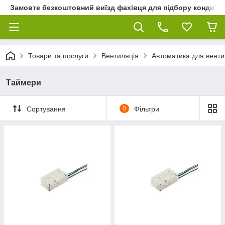
Замовте безкоштовний виїзд фахівця для підбору кондиціон
Товари та послуги
Вентиляція
Автоматика для венти
Таймери
Сортування
0
Фільтри