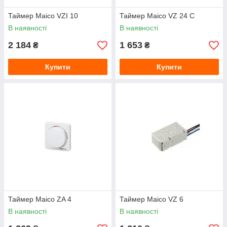
Таймер Maico VZI 10
Таймер Maico VZ 24 C
В наявності
В наявності
2 184
1 653
₴
₴
Купити
Купити
Таймер Maico ZA 4
Таймер Maico VZ 6
В наявності
В наявності