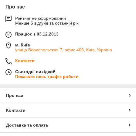
Про нас
Рейтинг не сформований
Менше 5 відгуків за останній рік
Працює з 03.12.2013
м. Київ
улица Бориспольская 7, офис 406, Київ, Україна
Контакти
Сьогодні вихідний
Показати весь графік роботи
Про нас
Контакти
Доставка та оплата