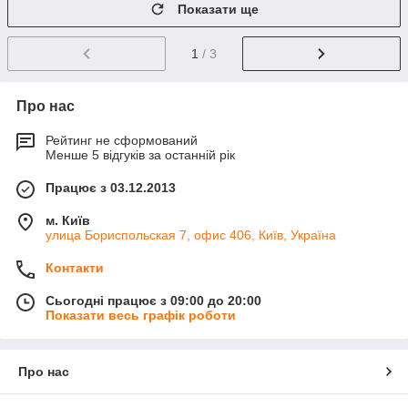
Показати ще
1
/ 3
Про нас
Рейтинг не сформований
Менше 5 відгуків за останній рік
Працює з 03.12.2013
м. Київ
улица Бориспольская 7, офис 406, Київ, Україна
Контакти
Сьогодні працює з 09:00 до 20:00
Показати весь графік роботи
Про нас