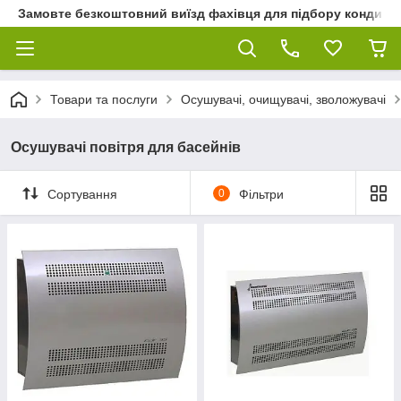
Замовте безкоштовний виїзд фахівця для підбору кондиціон
Товари та послуги
Осушувачі, очищувачі, зволожувачі
Осушувачі повітря для басейнів
Сортування
0
Фільтри